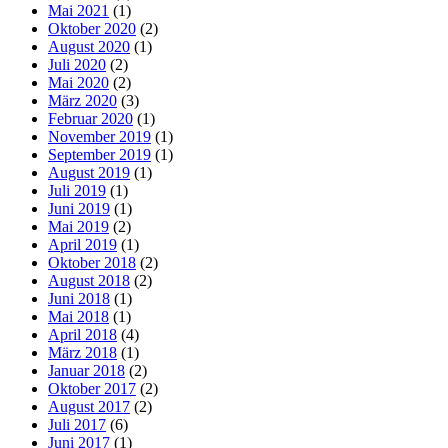
Mai 2021
(1)
Oktober 2020
(2)
August 2020
(1)
Juli 2020
(2)
Mai 2020
(2)
März 2020
(3)
Februar 2020
(1)
November 2019
(1)
September 2019
(1)
August 2019
(1)
Juli 2019
(1)
Juni 2019
(1)
Mai 2019
(2)
April 2019
(1)
Oktober 2018
(2)
August 2018
(2)
Juni 2018
(1)
Mai 2018
(1)
April 2018
(4)
März 2018
(1)
Januar 2018
(2)
Oktober 2017
(2)
August 2017
(2)
Juli 2017
(6)
Juni 2017
(1)