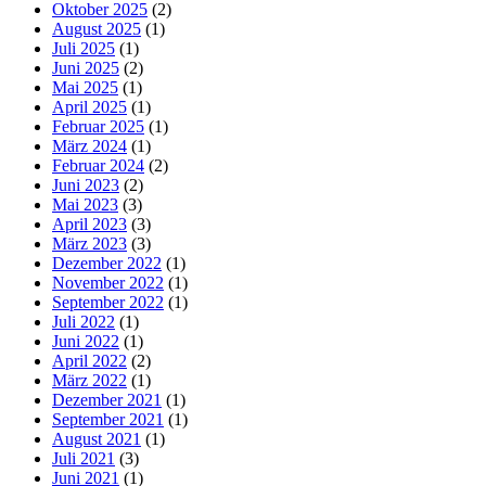
Oktober 2025
(2)
August 2025
(1)
Juli 2025
(1)
Juni 2025
(2)
Mai 2025
(1)
April 2025
(1)
Februar 2025
(1)
März 2024
(1)
Februar 2024
(2)
Juni 2023
(2)
Mai 2023
(3)
April 2023
(3)
März 2023
(3)
Dezember 2022
(1)
November 2022
(1)
September 2022
(1)
Juli 2022
(1)
Juni 2022
(1)
April 2022
(2)
März 2022
(1)
Dezember 2021
(1)
September 2021
(1)
August 2021
(1)
Juli 2021
(3)
Juni 2021
(1)