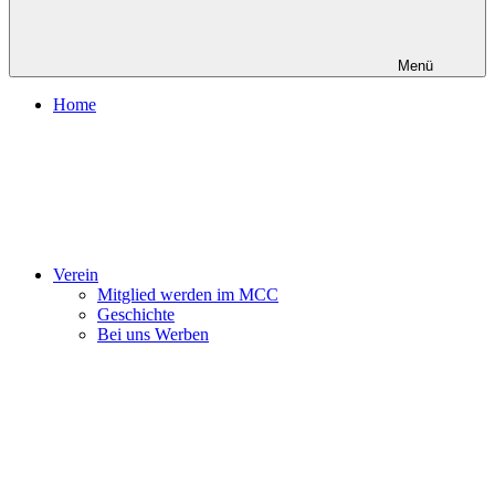
Menü
Home
Verein
Mitglied werden im MCC
Geschichte
Bei uns Werben