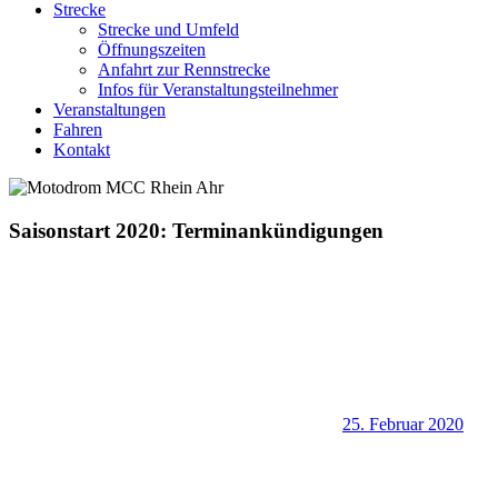
Strecke
Strecke und Umfeld
Öffnungszeiten
Anfahrt zur Rennstrecke
Infos für Veranstaltungsteilnehmer
Veranstaltungen
Fahren
Kontakt
Saisonstart 2020: Terminankündigungen
25. Februar 2020