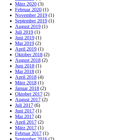
März 2020
(3)
Februar 2020
(1)
November 2019
(1)
September 2019
(1)
August 2019
(1)
Juli 2019
(1)
Juni 2019
(1)
Mai 2019
(2)
April 2019
(1)
Oktober 2018
(2)
August 2018
(2)
Juni 2018
(1)
Mai 2018
(1)
April 2018
(4)
März 2018
(1)
Januar 2018
(2)
Oktober 2017
(2)
August 2017
(2)
Juli 2017
(6)
Juni 2017
(1)
Mai 2017
(4)
April 2017
(2)
März 2017
(1)
Februar 2017
(1)
September 2016
(2)