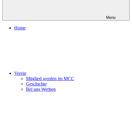
Menü
Home
Verein
Mitglied werden im MCC
Geschichte
Bei uns Werben