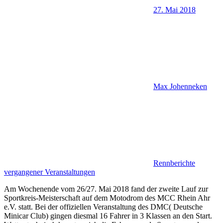
27. Mai 2018
Max Johenneken
Rennberichte
vergangener Veranstaltungen
Am Wochenende vom 26/27. Mai 2018 fand der zweite Lauf zur
Sportkreis-Meisterschaft auf dem Motodrom des MCC Rhein Ahr
e.V. statt. Bei der offiziellen Veranstaltung des DMC( Deutsche
Minicar Club) gingen diesmal 16 Fahrer in 3 Klassen an den Start.