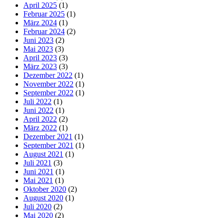
April 2025
(1)
Februar 2025
(1)
März 2024
(1)
Februar 2024
(2)
Juni 2023
(2)
Mai 2023
(3)
April 2023
(3)
März 2023
(3)
Dezember 2022
(1)
November 2022
(1)
September 2022
(1)
Juli 2022
(1)
Juni 2022
(1)
April 2022
(2)
März 2022
(1)
Dezember 2021
(1)
September 2021
(1)
August 2021
(1)
Juli 2021
(3)
Juni 2021
(1)
Mai 2021
(1)
Oktober 2020
(2)
August 2020
(1)
Juli 2020
(2)
Mai 2020
(2)