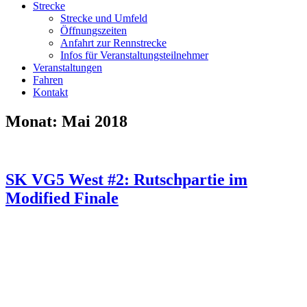
Strecke
Strecke und Umfeld
Öffnungszeiten
Anfahrt zur Rennstrecke
Infos für Veranstaltungsteilnehmer
Veranstaltungen
Fahren
Kontakt
Monat:
Mai 2018
SK VG5 West #2: Rutschpartie im
Modified Finale