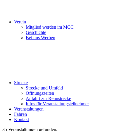
Verein
Mitglied werden im MCC
Geschichte
Bei uns Werben
Strecke
Strecke und Umfeld
Öffnungszeiten
Anfahrt zur Rennstrecke
Infos für Veranstaltungsteilnehmer
Veranstaltungen
Fahren
Kontakt
35 Veranstaltungen gefunden.