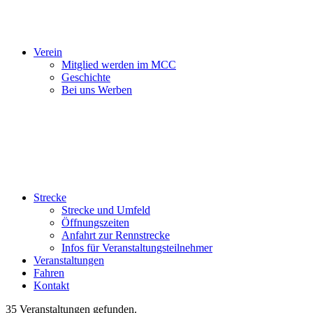
Verein
Mitglied werden im MCC
Geschichte
Bei uns Werben
Strecke
Strecke und Umfeld
Öffnungszeiten
Anfahrt zur Rennstrecke
Infos für Veranstaltungsteilnehmer
Veranstaltungen
Fahren
Kontakt
35 Veranstaltungen gefunden.