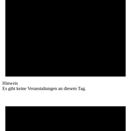
Hinweis
Es gibt keine Veranstaltungen an diesem Tag.