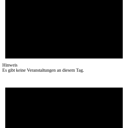
Hinweis
Es gibt keine Veranstaltungen an diesem Tag.