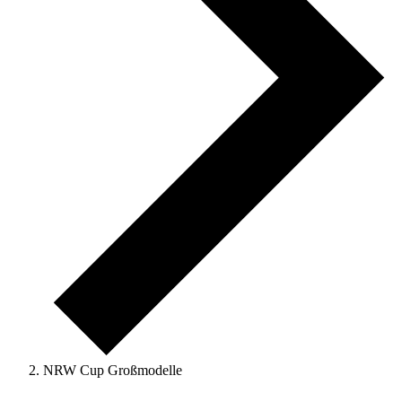
NRW Cup Großmodelle