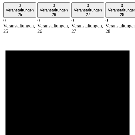
0
0
0
0
Veranstaltungen
Veranstaltungen
Veranstaltungen
Veranstaltunge
25
26
27
28
0
0
0
0
Veranstaltungen,
Veranstaltungen,
Veranstaltungen,
Veranstaltunge
25
26
27
28