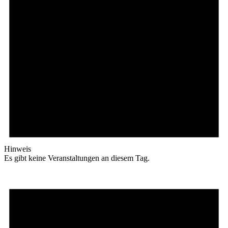
Hinweis
Es gibt keine Veranstaltungen an diesem Tag.