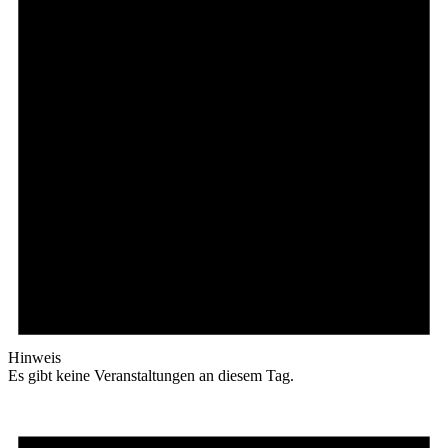
Hinweis
Es gibt keine Veranstaltungen an diesem Tag.