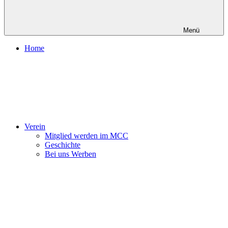
Menü
Home
Verein
Mitglied werden im MCC
Geschichte
Bei uns Werben