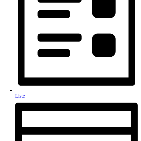
Liste