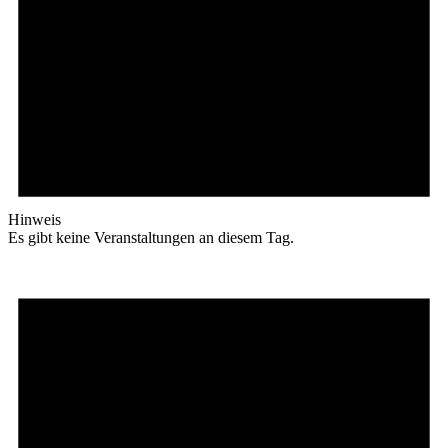
Hinweis
Es gibt keine Veranstaltungen an diesem Tag.