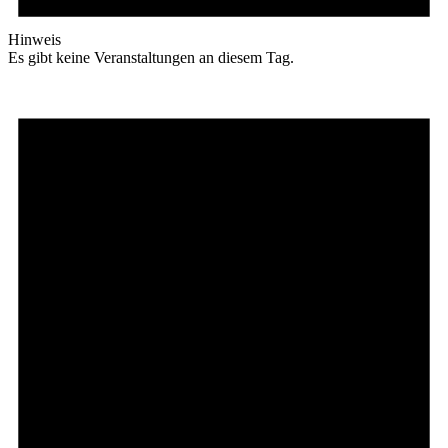
Hinweis
Es gibt keine Veranstaltungen an diesem Tag.