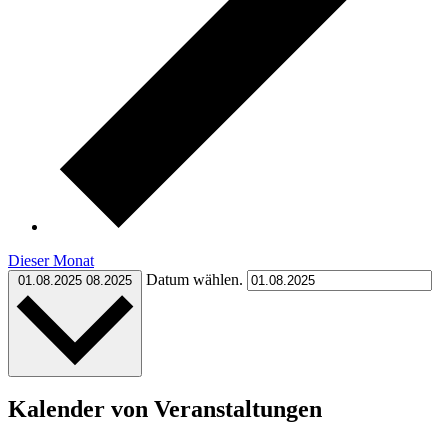
Dieser Monat
Datum wählen.
01.08.2025
08.2025
Kalender von Veranstaltungen