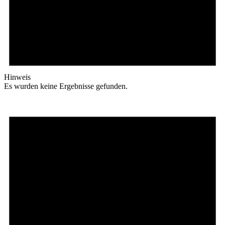
Hinweis
Es wurden keine Ergebnisse gefunden.