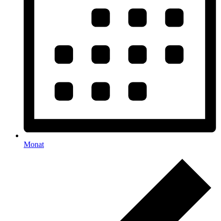
Monat