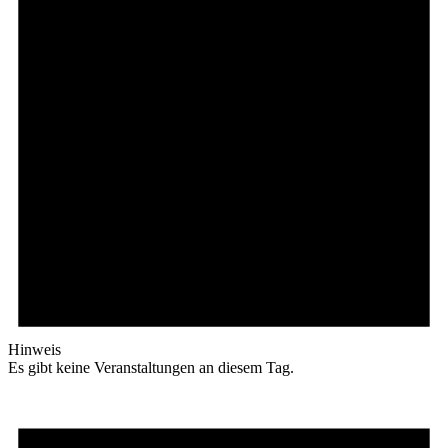
Hinweis
Es gibt keine Veranstaltungen an diesem Tag.