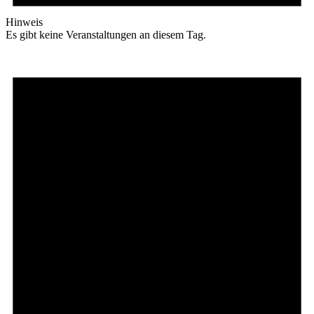
Hinweis
Es gibt keine Veranstaltungen an diesem Tag.