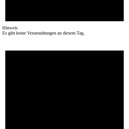
Hinweis
Es gibt keine Veranstaltungen an diesem Tag.