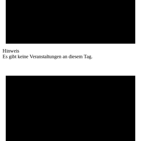
Hinweis
Es gibt keine Veranstaltungen an diesem Tag.