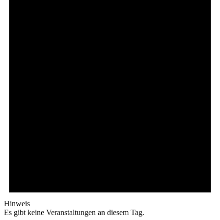
Hinweis
Es gibt keine Veranstaltungen an diesem Tag.