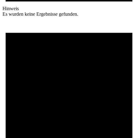
Hinweis
Es wurden keine Ergebnisse gefunden.