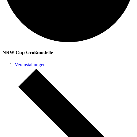
NRW Cup Großmodelle
Veranstaltungen