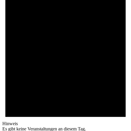
Hinweis
Es gibt keine Veranstaltungen an diesem Tag.