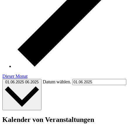
Dieser Monat
Datum wählen.
01.06.2025
06.2025
Kalender von Veranstaltungen