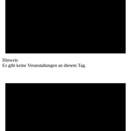
Hinweis
Es gibt keine Veranstaltungen an diesem Tag.