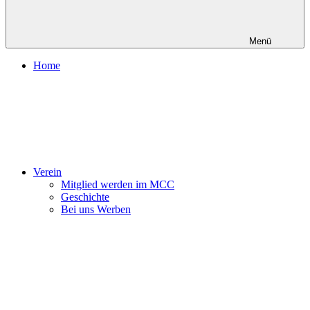
Menü
Home
Verein
Mitglied werden im MCC
Geschichte
Bei uns Werben