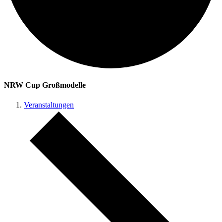
NRW Cup Großmodelle
Veranstaltungen