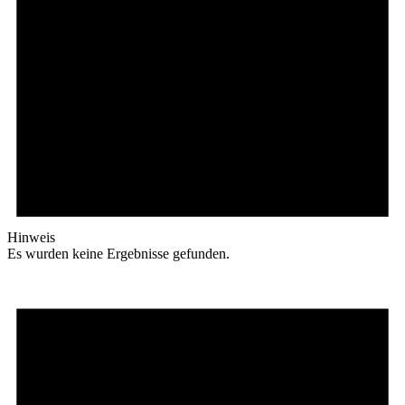
Hinweis
Es wurden keine Ergebnisse gefunden.