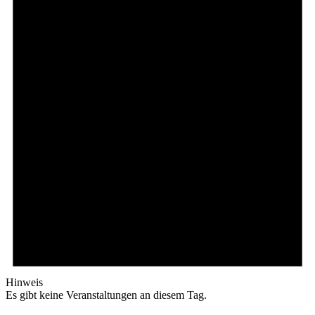
Hinweis
Es gibt keine Veranstaltungen an diesem Tag.