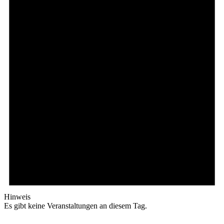
Hinweis
Es gibt keine Veranstaltungen an diesem Tag.