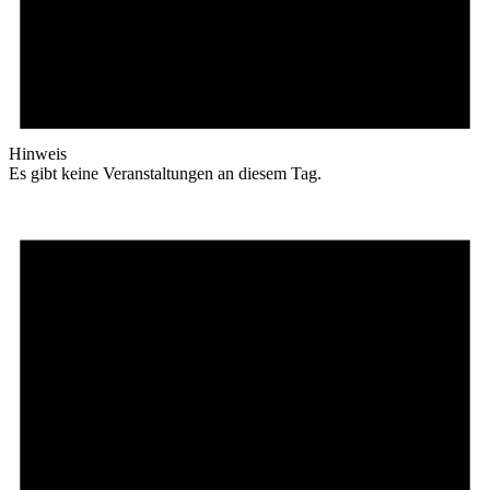
Hinweis
Es gibt keine Veranstaltungen an diesem Tag.