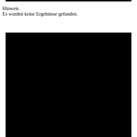
Hinweis
Es wurden keine Ergebnisse gefunden.