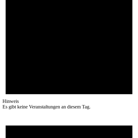
Hinweis
Es gibt keine Veranstaltungen an diesem Tag.