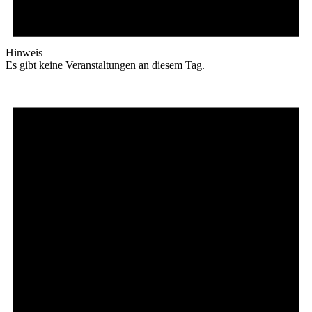
Hinweis
Es gibt keine Veranstaltungen an diesem Tag.