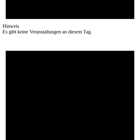
Hinweis
Es gibt keine Veranstaltungen an diesem Tag.