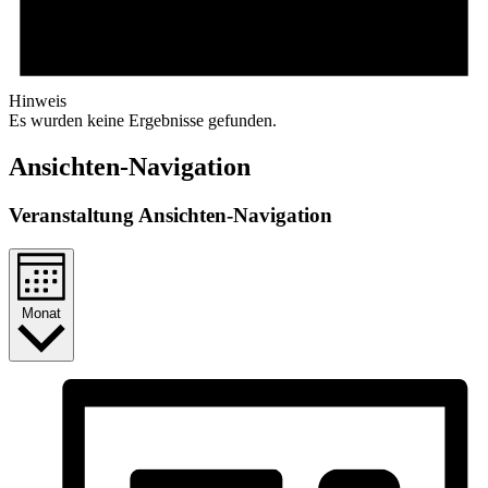
Hinweis
Es wurden keine Ergebnisse gefunden.
Ansichten-Navigation
Veranstaltung Ansichten-Navigation
Monat