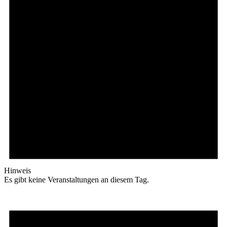
Hinweis
Es gibt keine Veranstaltungen an diesem Tag.