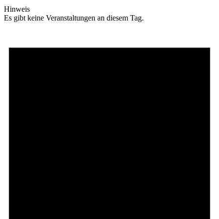
Hinweis
Es gibt keine Veranstaltungen an diesem Tag.