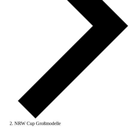
NRW Cup Großmodelle