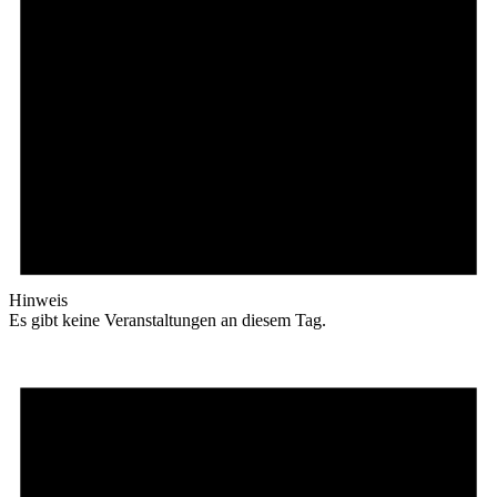
Hinweis
Es gibt keine Veranstaltungen an diesem Tag.