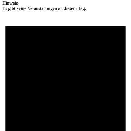
Hinweis
Es gibt keine Veranstaltungen an diesem Tag.