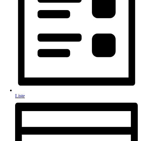
Liste