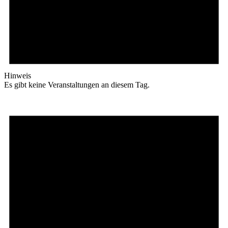
Hinweis
Es gibt keine Veranstaltungen an diesem Tag.