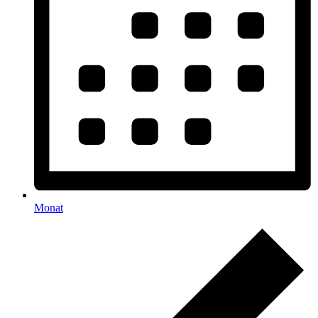
Monat