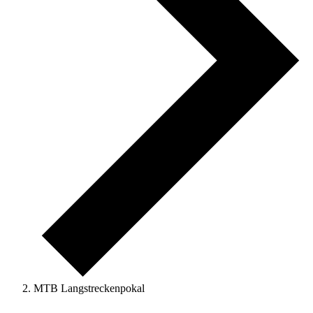
MTB Langstreckenpokal