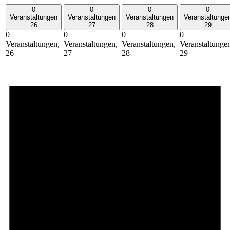
0
0
0
0
Veranstaltungen
Veranstaltungen
Veranstaltungen
Veranstaltunge
26
27
28
29
0
0
0
0
Veranstaltungen,
Veranstaltungen,
Veranstaltungen,
Veranstaltunge
26
27
28
29