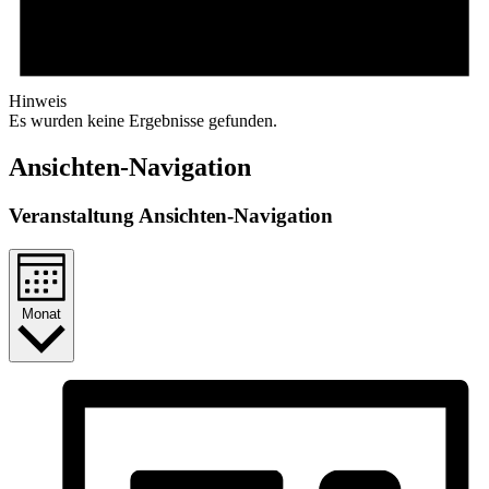
Hinweis
Es wurden keine Ergebnisse gefunden.
Ansichten-Navigation
Veranstaltung Ansichten-Navigation
Monat