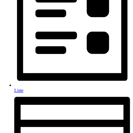
Liste