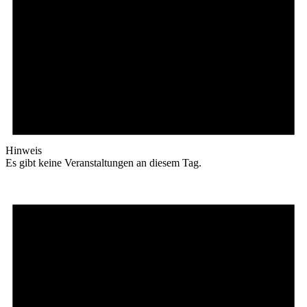
Hinweis
Es gibt keine Veranstaltungen an diesem Tag.