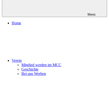
Menü
Home
Verein
Mitglied werden im MCC
Geschichte
Bei uns Werben