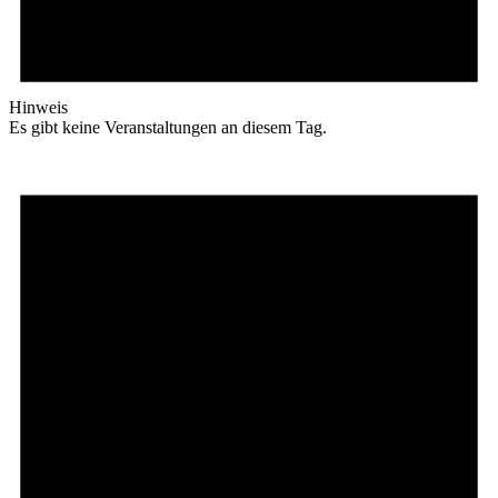
Hinweis
Es gibt keine Veranstaltungen an diesem Tag.