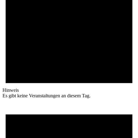
Hinweis
Es gibt keine Veranstaltungen an diesem Tag.