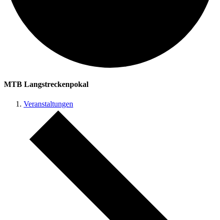
MTB Langstreckenpokal
Veranstaltungen