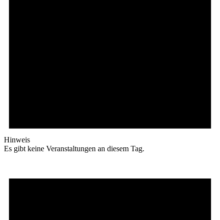
Hinweis
Es gibt keine Veranstaltungen an diesem Tag.