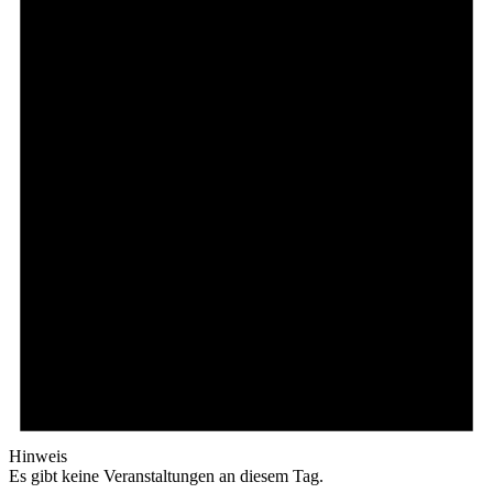
Hinweis
Es gibt keine Veranstaltungen an diesem Tag.