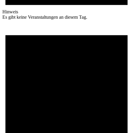
Hinweis
Es gibt keine Veranstaltungen an diesem Tag.