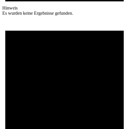
Hinweis
Es wurden keine Ergebnisse gefunden.