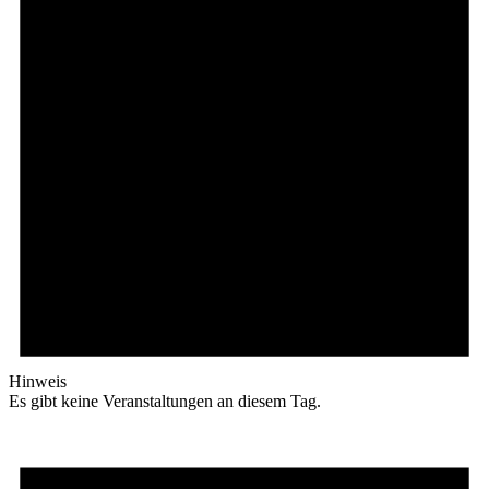
Hinweis
Es gibt keine Veranstaltungen an diesem Tag.