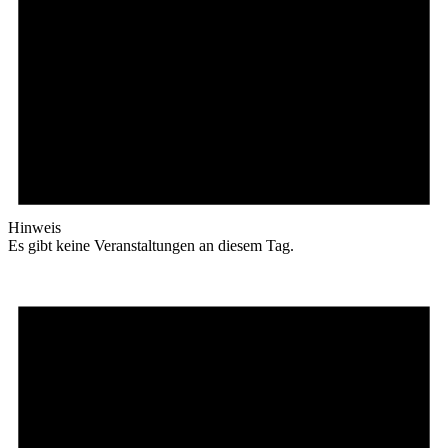
Hinweis
Es gibt keine Veranstaltungen an diesem Tag.