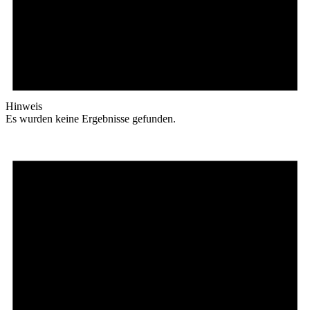
Hinweis
Es wurden keine Ergebnisse gefunden.