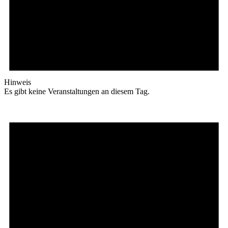
Hinweis
Es gibt keine Veranstaltungen an diesem Tag.