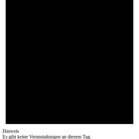
Hinweis
Es gibt keine Veranstaltungen an diesem Tag.