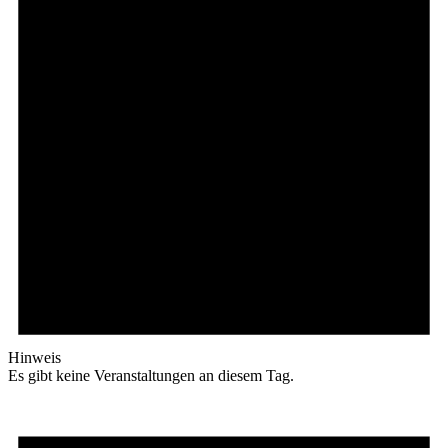
Hinweis
Es gibt keine Veranstaltungen an diesem Tag.