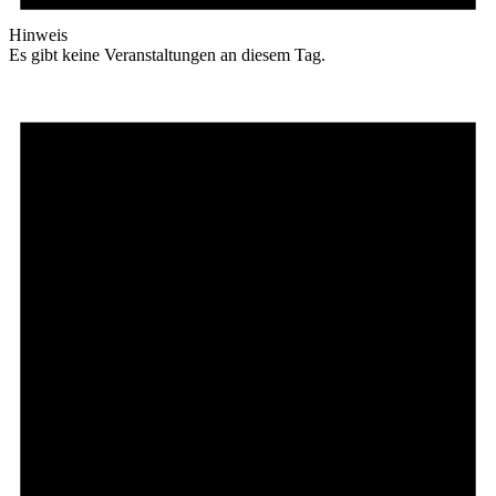
Hinweis
Es gibt keine Veranstaltungen an diesem Tag.