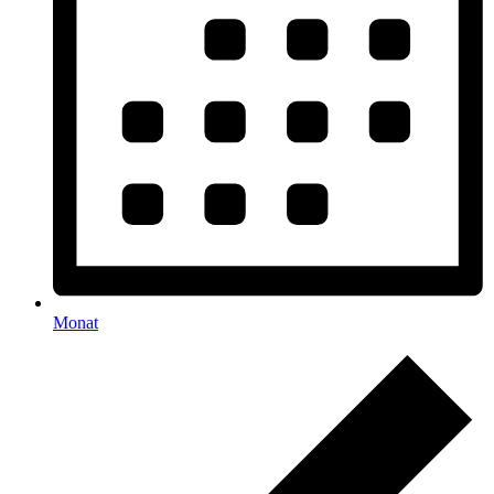
Monat