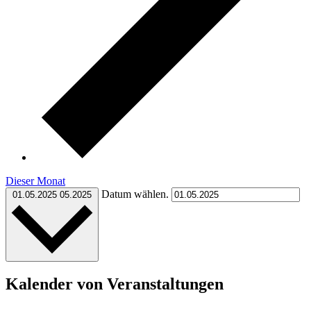
Dieser Monat
Datum wählen.
01.05.2025
05.2025
Kalender von Veranstaltungen