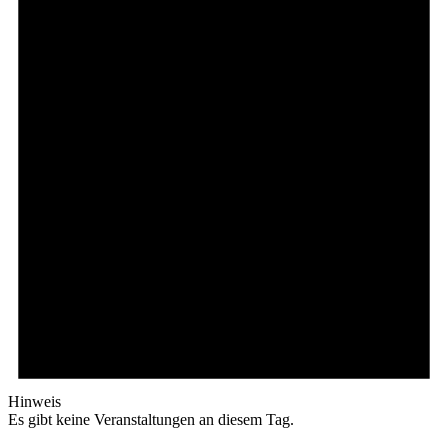
Hinweis
Es gibt keine Veranstaltungen an diesem Tag.