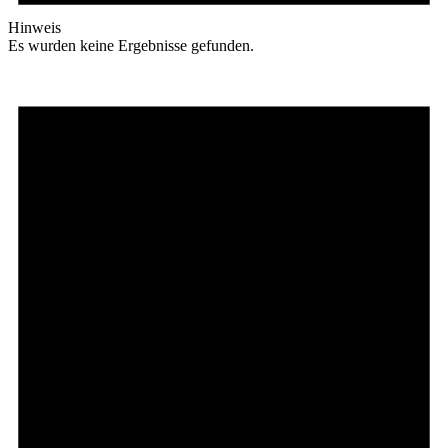
Hinweis
Es wurden keine Ergebnisse gefunden.