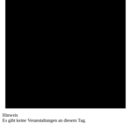
Hinweis
Es gibt keine Veranstaltungen an diesem Tag.