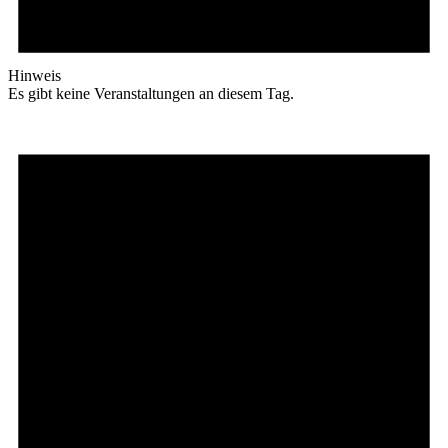
Hinweis
Es gibt keine Veranstaltungen an diesem Tag.