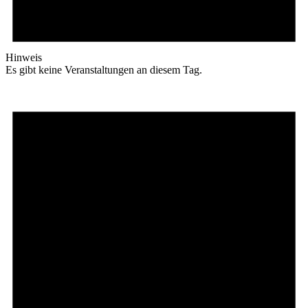
Hinweis
Es gibt keine Veranstaltungen an diesem Tag.