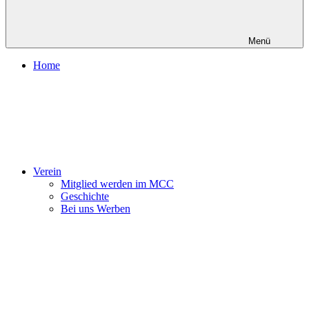
Menü
Home
Verein
Mitglied werden im MCC
Geschichte
Bei uns Werben