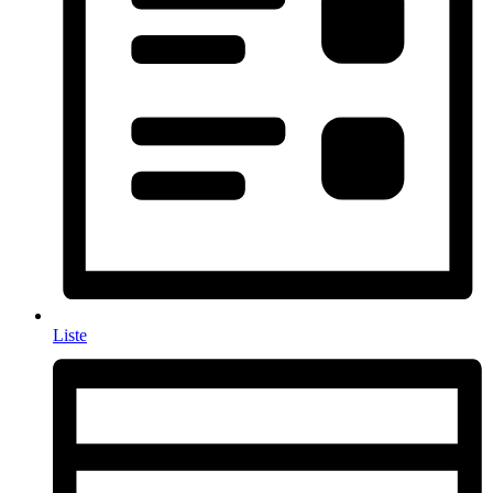
Liste