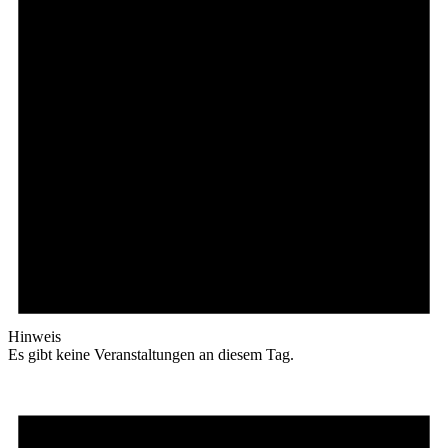
Hinweis
Es gibt keine Veranstaltungen an diesem Tag.