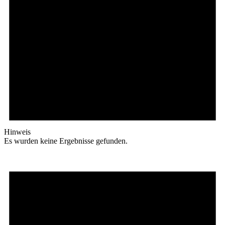
Hinweis
Es wurden keine Ergebnisse gefunden.