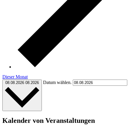
Dieser Monat
Datum wählen.
08.08.2026
08.2026
Kalender von Veranstaltungen