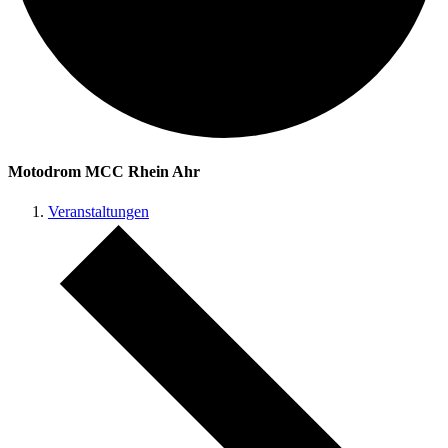
Motodrom MCC Rhein Ahr
Veranstaltungen