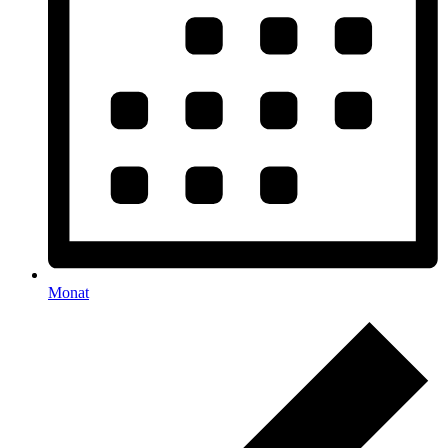
Monat