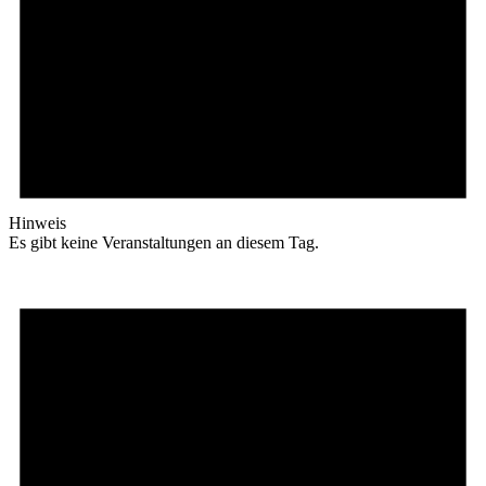
Hinweis
Es gibt keine Veranstaltungen an diesem Tag.