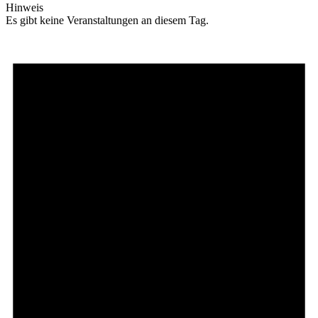
Hinweis
Es gibt keine Veranstaltungen an diesem Tag.