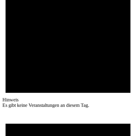
Hinweis
Es gibt keine Veranstaltungen an diesem Tag.