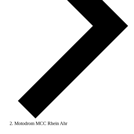
Motodrom MCC Rhein Ahr