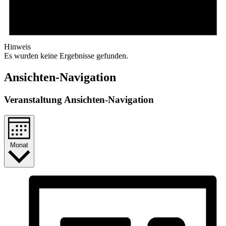
Hinweis
Es wurden keine Ergebnisse gefunden.
Ansichten-Navigation
Veranstaltung Ansichten-Navigation
Monat