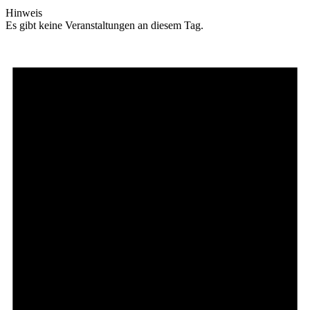
Hinweis
Es gibt keine Veranstaltungen an diesem Tag.