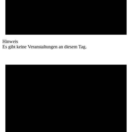
Hinweis
Es gibt keine Veranstaltungen an diesem Tag.