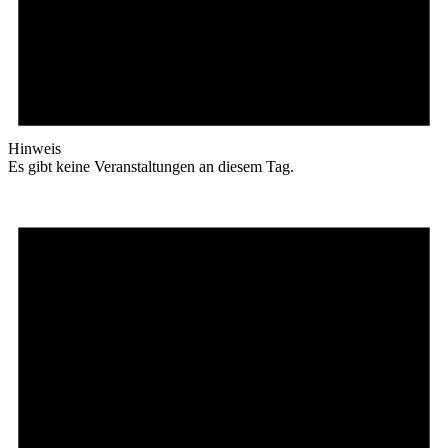
Hinweis
Es gibt keine Veranstaltungen an diesem Tag.