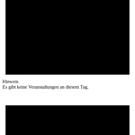
Hinweis
Es gibt keine Veranstaltungen an diesem Tag.