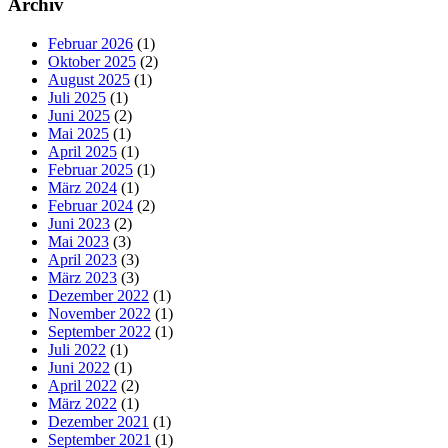
Archiv
Februar 2026
(1)
Oktober 2025
(2)
August 2025
(1)
Juli 2025
(1)
Juni 2025
(2)
Mai 2025
(1)
April 2025
(1)
Februar 2025
(1)
März 2024
(1)
Februar 2024
(2)
Juni 2023
(2)
Mai 2023
(3)
April 2023
(3)
März 2023
(3)
Dezember 2022
(1)
November 2022
(1)
September 2022
(1)
Juli 2022
(1)
Juni 2022
(1)
April 2022
(2)
März 2022
(1)
Dezember 2021
(1)
September 2021
(1)