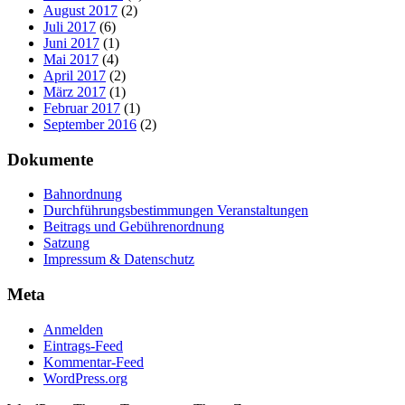
August 2017
(2)
Juli 2017
(6)
Juni 2017
(1)
Mai 2017
(4)
April 2017
(2)
März 2017
(1)
Februar 2017
(1)
September 2016
(2)
Dokumente
Bahnordnung
Durchführungsbestimmungen Veranstaltungen
Beitrags und Gebührenordnung
Satzung
Impressum & Datenschutz
Meta
Anmelden
Eintrags-Feed
Kommentar-Feed
WordPress.org