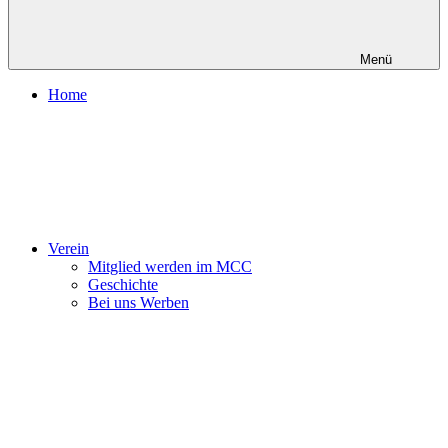
Menü
Home
Verein
Mitglied werden im MCC
Geschichte
Bei uns Werben