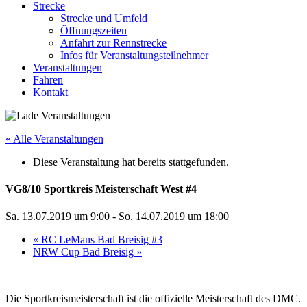
Strecke
Strecke und Umfeld
Öffnungszeiten
Anfahrt zur Rennstrecke
Infos für Veranstaltungsteilnehmer
Veranstaltungen
Fahren
Kontakt
« Alle Veranstaltungen
Diese Veranstaltung hat bereits stattgefunden.
VG8/10 Sportkreis Meisterschaft West #4
Sa. 13.07.2019 um 9:00
-
So. 14.07.2019 um 18:00
«
RC LeMans Bad Breisig #3
NRW Cup Bad Breisig
»
Die Sportkreismeisterschaft ist die offizielle Meisterschaft des DMC.