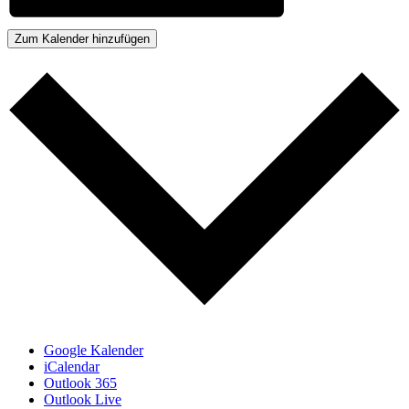
Zum Kalender hinzufügen
Google Kalender
iCalendar
Outlook 365
Outlook Live