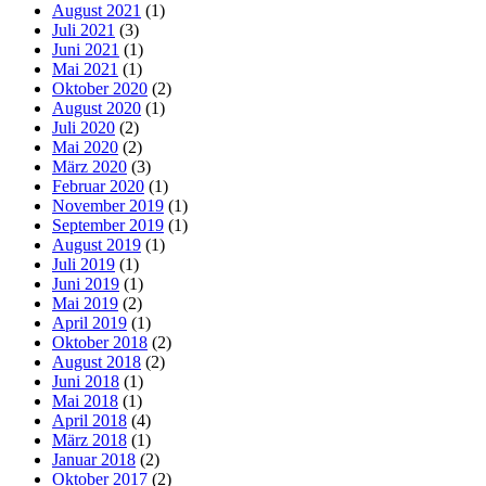
August 2021
(1)
Juli 2021
(3)
Juni 2021
(1)
Mai 2021
(1)
Oktober 2020
(2)
August 2020
(1)
Juli 2020
(2)
Mai 2020
(2)
März 2020
(3)
Februar 2020
(1)
November 2019
(1)
September 2019
(1)
August 2019
(1)
Juli 2019
(1)
Juni 2019
(1)
Mai 2019
(2)
April 2019
(1)
Oktober 2018
(2)
August 2018
(2)
Juni 2018
(1)
Mai 2018
(1)
April 2018
(4)
März 2018
(1)
Januar 2018
(2)
Oktober 2017
(2)