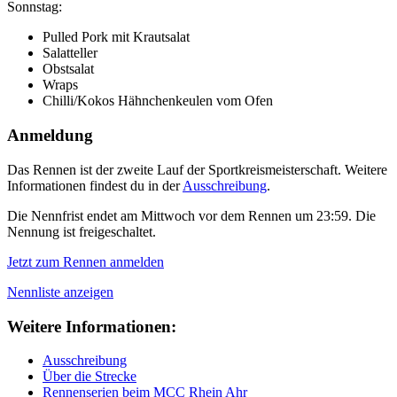
Sonnstag:
Pulled Pork mit Krautsalat
Salatteller
Obstsalat
Wraps
Chilli/Kokos Hähnchenkeulen vom Ofen
Anmeldung
Das Rennen ist der zweite Lauf der Sportkreismeisterschaft. Weitere
Informationen findest du in der
Ausschreibung
.
Die Nennfrist endet am Mittwoch vor dem Rennen um 23:59. Die
Nennung ist freigeschaltet.
Jetzt zum Rennen anmelden
Nennliste anzeigen
Weitere Informationen:
Ausschreibung
Über die Strecke
Rennenserien beim MCC Rhein Ahr