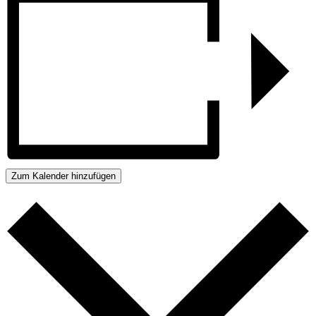
Zum Kalender hinzufügen