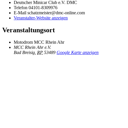
Deutscher Minicar Club e.V. DMC
Telefon
04101-8309976
E-Mail
schatzmeister@dmc-online.com
Veranstalter-Website anzeigen
Veranstaltungsort
Motodrom MCC Rhein Ahr
MCC Rhein Ahr e.V.
Bad Breisig
,
RP
53489
Google Karte anzeigen