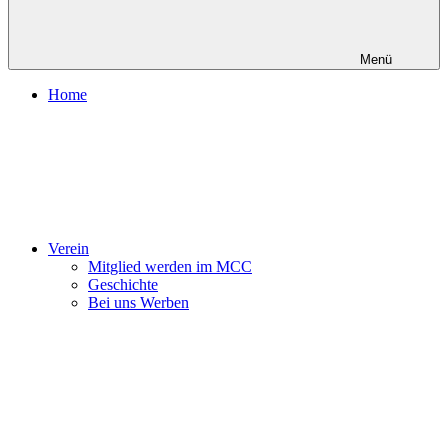
Menü
Home
Verein
Mitglied werden im MCC
Geschichte
Bei uns Werben