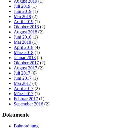
August 2019
(1)
Juli 2019
(1)
Juni 2019
(1)
Mai 2019
(2)
April 2019
(1)
Oktober 2018
(2)
August 2018
(2)
Juni 2018
(1)
Mai 2018
(1)
April 2018
(4)
März 2018
(1)
Januar 2018
(2)
Oktober 2017
(2)
August 2017
(2)
Juli 2017
(6)
Juni 2017
(1)
Mai 2017
(4)
April 2017
(2)
März 2017
(1)
Februar 2017
(1)
September 2016
(2)
Dokumente
Bahnordnung