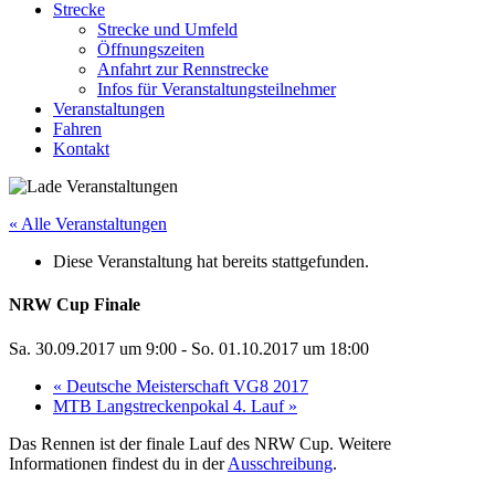
Strecke
Strecke und Umfeld
Öffnungszeiten
Anfahrt zur Rennstrecke
Infos für Veranstaltungsteilnehmer
Veranstaltungen
Fahren
Kontakt
« Alle Veranstaltungen
Diese Veranstaltung hat bereits stattgefunden.
NRW Cup Finale
Sa. 30.09.2017 um 9:00
-
So. 01.10.2017 um 18:00
«
Deutsche Meisterschaft VG8 2017
MTB Langstreckenpokal 4. Lauf
»
Das Rennen ist der finale Lauf des NRW Cup. Weitere
Informationen findest du in der
Ausschreibung
.