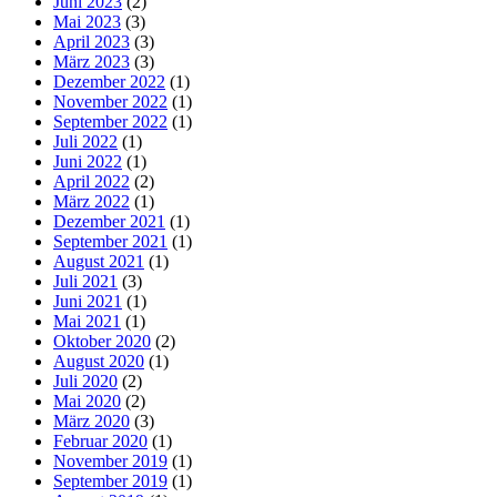
Juni 2023
(2)
Mai 2023
(3)
April 2023
(3)
März 2023
(3)
Dezember 2022
(1)
November 2022
(1)
September 2022
(1)
Juli 2022
(1)
Juni 2022
(1)
April 2022
(2)
März 2022
(1)
Dezember 2021
(1)
September 2021
(1)
August 2021
(1)
Juli 2021
(3)
Juni 2021
(1)
Mai 2021
(1)
Oktober 2020
(2)
August 2020
(1)
Juli 2020
(2)
Mai 2020
(2)
März 2020
(3)
Februar 2020
(1)
November 2019
(1)
September 2019
(1)