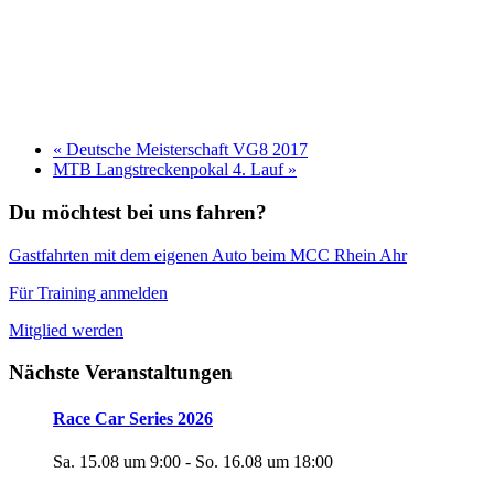
«
Deutsche Meisterschaft VG8 2017
MTB Langstreckenpokal 4. Lauf
»
Du möchtest bei uns fahren?
Gastfahrten mit dem eigenen Auto beim MCC Rhein Ahr
Für Training anmelden
Mitglied werden
Nächste Veranstaltungen
Race Car Series 2026
Sa. 15.08 um 9:00
-
So. 16.08 um 18:00