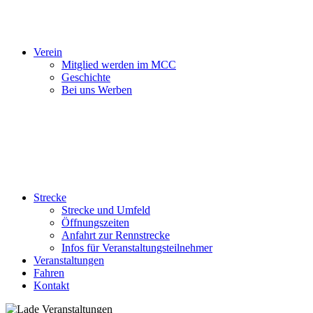
Verein
Mitglied werden im MCC
Geschichte
Bei uns Werben
Strecke
Strecke und Umfeld
Öffnungszeiten
Anfahrt zur Rennstrecke
Infos für Veranstaltungsteilnehmer
Veranstaltungen
Fahren
Kontakt