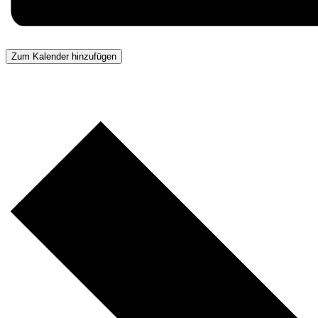
Zum Kalender hinzufügen