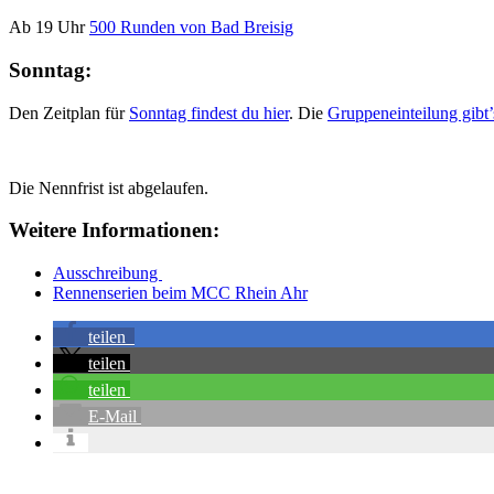
Ab 19 Uhr
500 Runden von Bad Breisig
Sonntag:
Den Zeitplan für
Sonntag findest du hier
. Die
Gruppeneinteilung gibt’
Die Nennfrist ist abgelaufen.
Weitere Informationen:
Ausschreibung
Rennenserien beim MCC Rhein Ahr
teilen
teilen
teilen
E-Mail