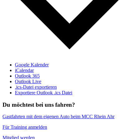
Google Kalender
iCalendar
Outlook 365
Outlook Live
.ics-Datei exportieren
Exportiere Outlook .ics Datei
Du möchtest bei uns fahren?
Gastfahrten mit dem eigenen Auto beim MCC Rhein Ahr
Für Training anmelden
Mitglied werden