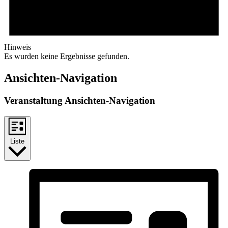
Hinweis
Es wurden keine Ergebnisse gefunden.
Ansichten-Navigation
Veranstaltung Ansichten-Navigation
Liste