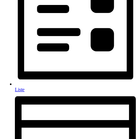
Liste