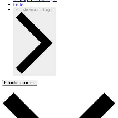
Heute
Nächste
Veranstaltungen
Kalender abonnieren