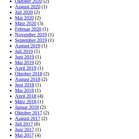
Oktober 2020
(2)
August 2020
(1)
Juli 2020
(2)
Mai 2020
(2)
März 2020
(3)
Februar 2020
(1)
November 2019
(1)
September 2019
(1)
August 2019
(1)
Juli 2019
(1)
Juni 2019
(1)
Mai 2019
(2)
April 2019
(1)
Oktober 2018
(2)
August 2018
(2)
Juni 2018
(1)
Mai 2018
(1)
April 2018
(4)
März 2018
(1)
Januar 2018
(2)
Oktober 2017
(2)
August 2017
(2)
Juli 2017
(6)
Juni 2017
(1)
Mai 2017
(4)