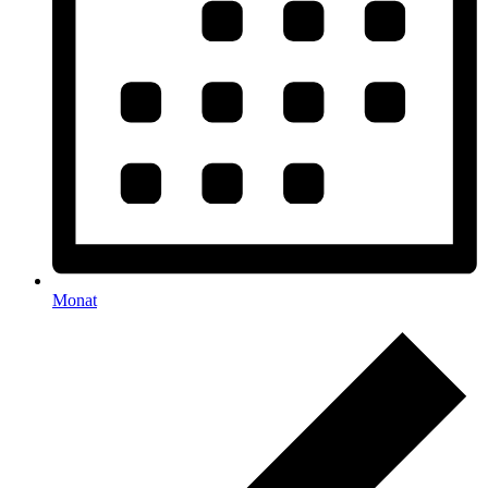
Monat