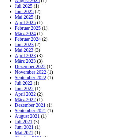
August 2025
(1)
Juli 2025
(1)
Juni 2025
(2)
Mai 2025
(1)
April 2025
(1)
Februar 2025
(1)
März 2024
(1)
Februar 2024
(2)
Juni 2023
(2)
Mai 2023
(3)
April 2023
(3)
März 2023
(3)
Dezember 2022
(1)
November 2022
(1)
September 2022
(1)
Juli 2022
(1)
Juni 2022
(1)
April 2022
(2)
März 2022
(1)
Dezember 2021
(1)
September 2021
(1)
August 2021
(1)
Juli 2021
(3)
Juni 2021
(1)
Mai 2021
(1)