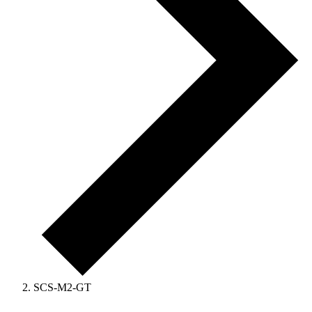
SCS-M2-GT