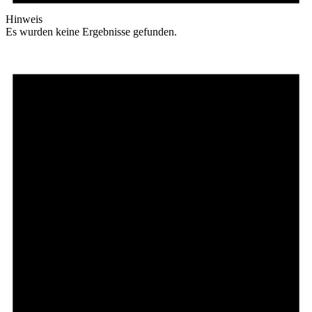
Hinweis
Es wurden keine Ergebnisse gefunden.