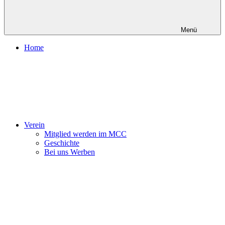
Menü
Home
Verein
Mitglied werden im MCC
Geschichte
Bei uns Werben