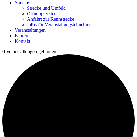
Strecke
Strecke und Umfeld
Öffnungszeiten
Anfahrt zur Rennstrecke
Infos für Veranstaltungsteilnehmer
Veranstaltungen
Fahren
Kontakt
0 Veranstaltungen gefunden.