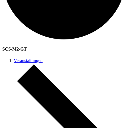
SCS-M2-GT
Veranstaltungen