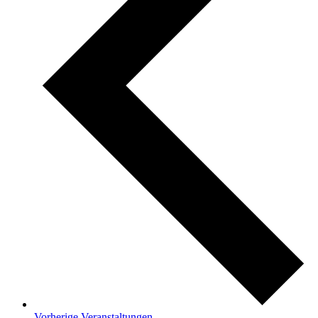
Vorherige
Veranstaltungen