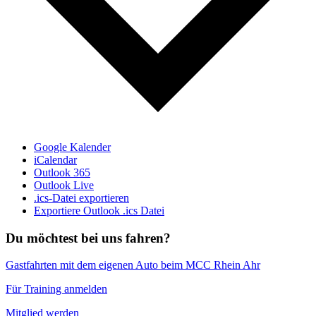
Google Kalender
iCalendar
Outlook 365
Outlook Live
.ics-Datei exportieren
Exportiere Outlook .ics Datei
Du möchtest bei uns fahren?
Gastfahrten mit dem eigenen Auto beim MCC Rhein Ahr
Für Training anmelden
Mitglied werden