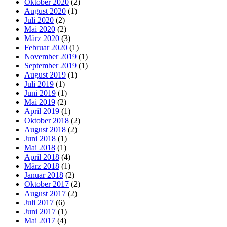
Oktober 2020
(2)
August 2020
(1)
Juli 2020
(2)
Mai 2020
(2)
März 2020
(3)
Februar 2020
(1)
November 2019
(1)
September 2019
(1)
August 2019
(1)
Juli 2019
(1)
Juni 2019
(1)
Mai 2019
(2)
April 2019
(1)
Oktober 2018
(2)
August 2018
(2)
Juni 2018
(1)
Mai 2018
(1)
April 2018
(4)
März 2018
(1)
Januar 2018
(2)
Oktober 2017
(2)
August 2017
(2)
Juli 2017
(6)
Juni 2017
(1)
Mai 2017
(4)