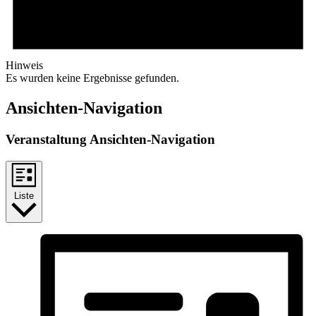
Hinweis
Es wurden keine Ergebnisse gefunden.
Ansichten-Navigation
Veranstaltung Ansichten-Navigation
Liste