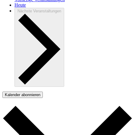
Heute
Nächste
Veranstaltungen
Kalender abonnieren