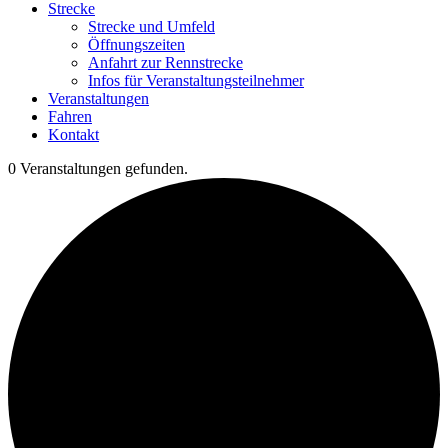
Strecke
Strecke und Umfeld
Öffnungszeiten
Anfahrt zur Rennstrecke
Infos für Veranstaltungsteilnehmer
Veranstaltungen
Fahren
Kontakt
0 Veranstaltungen gefunden.