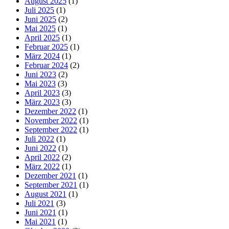
August 2025
(1)
Juli 2025
(1)
Juni 2025
(2)
Mai 2025
(1)
April 2025
(1)
Februar 2025
(1)
März 2024
(1)
Februar 2024
(2)
Juni 2023
(2)
Mai 2023
(3)
April 2023
(3)
März 2023
(3)
Dezember 2022
(1)
November 2022
(1)
September 2022
(1)
Juli 2022
(1)
Juni 2022
(1)
April 2022
(2)
März 2022
(1)
Dezember 2021
(1)
September 2021
(1)
August 2021
(1)
Juli 2021
(3)
Juni 2021
(1)
Mai 2021
(1)