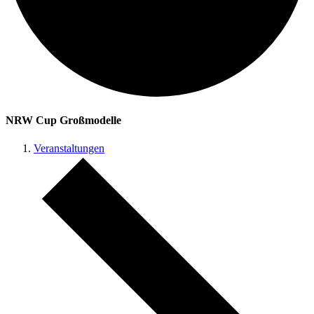
NRW Cup Großmodelle
Veranstaltungen