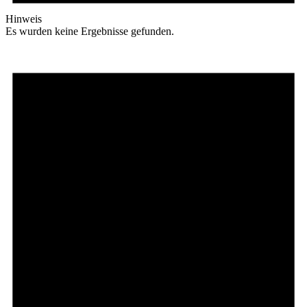
Hinweis
Es wurden keine Ergebnisse gefunden.