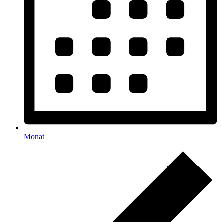
Monat