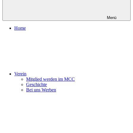
Menü
Home
Verein
Mitglied werden im MCC
Geschichte
Bei uns Werben