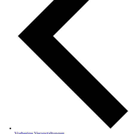
Vorherige
Veranstaltungen