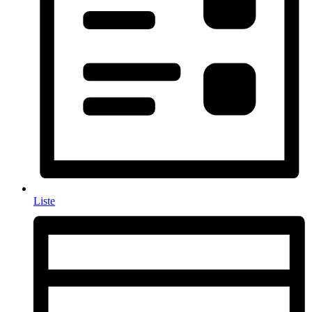
Liste