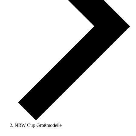
NRW Cup Großmodelle