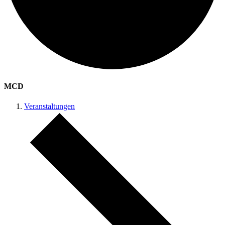
MCD
Veranstaltungen