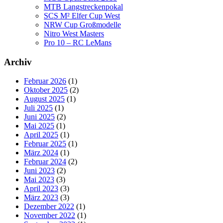
MTB Langstreckenpokal
SCS M² Elfer Cup West
NRW Cup Großmodelle
Nitro West Masters
Pro 10 – RC LeMans
Archiv
Februar 2026
(1)
Oktober 2025
(2)
August 2025
(1)
Juli 2025
(1)
Juni 2025
(2)
Mai 2025
(1)
April 2025
(1)
Februar 2025
(1)
März 2024
(1)
Februar 2024
(2)
Juni 2023
(2)
Mai 2023
(3)
April 2023
(3)
März 2023
(3)
Dezember 2022
(1)
November 2022
(1)