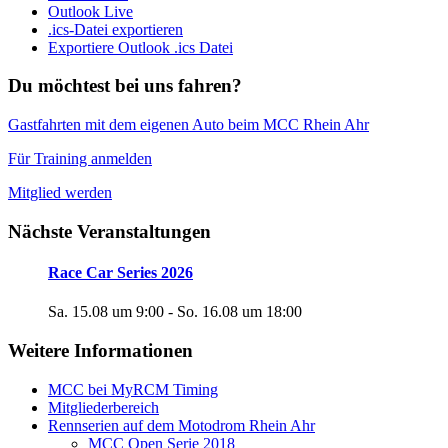
Outlook Live
.ics-Datei exportieren
Exportiere Outlook .ics Datei
Du möchtest bei uns fahren?
Gastfahrten mit dem eigenen Auto beim MCC Rhein Ahr
Für Training anmelden
Mitglied werden
Nächste Veranstaltungen
Race Car Series 2026
Sa. 15.08 um 9:00
-
So. 16.08 um 18:00
Weitere Informationen
MCC bei MyRCM Timing
Mitgliederbereich
Rennserien auf dem Motodrom Rhein Ahr
MCC Open Serie 2018