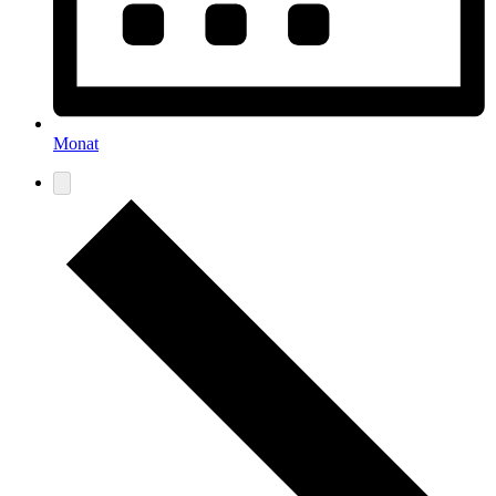
Monat