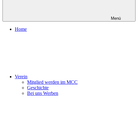
Menü
Home
Verein
Mitglied werden im MCC
Geschichte
Bei uns Werben