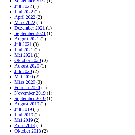
September 2022
(1)
Juli 2022
(1)
Juni 2022
(1)
April 2022
(2)
März 2022
(1)
Dezember 2021
(1)
September 2021
(1)
August 2021
(1)
Juli 2021
(3)
Juni 2021
(1)
Mai 2021
(1)
Oktober 2020
(2)
August 2020
(1)
Juli 2020
(2)
Mai 2020
(2)
März 2020
(3)
Februar 2020
(1)
November 2019
(1)
September 2019
(1)
August 2019
(1)
Juli 2019
(1)
Juni 2019
(1)
Mai 2019
(2)
April 2019
(1)
Oktober 2018
(2)