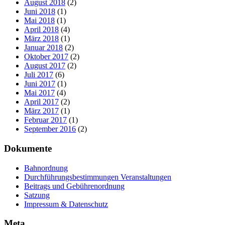
August 2018
(2)
Juni 2018
(1)
Mai 2018
(1)
April 2018
(4)
März 2018
(1)
Januar 2018
(2)
Oktober 2017
(2)
August 2017
(2)
Juli 2017
(6)
Juni 2017
(1)
Mai 2017
(4)
April 2017
(2)
März 2017
(1)
Februar 2017
(1)
September 2016
(2)
Dokumente
Bahnordnung
Durchführungsbestimmungen Veranstaltungen
Beitrags und Gebührenordnung
Satzung
Impressum & Datenschutz
Meta