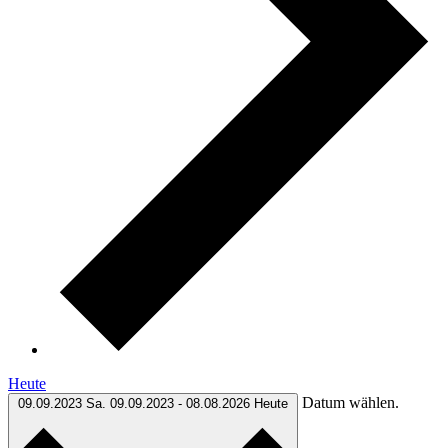
Heute
Datum wählen.
09.09.2023
Sa. 09.09.2023
-
08.08.2026
Heute