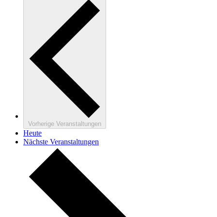
Vorherige
Veranstaltungen
Heute
Nächste
Veranstaltungen