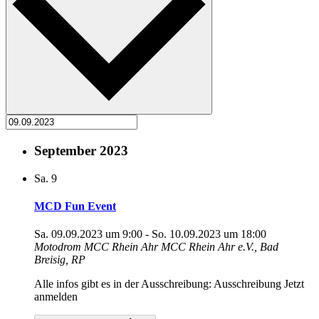
September 2023
Sa.
9
MCD Fun Event
Sa. 09.09.2023 um 9:00
-
So. 10.09.2023 um 18:00
Motodrom MCC Rhein Ahr
MCC Rhein Ahr e.V., Bad
Breisig, RP
Alle infos gibt es in der Ausschreibung: Ausschreibung Jetzt
anmelden