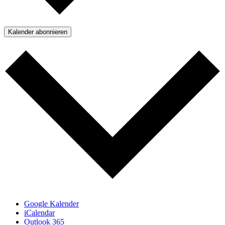
Kalender abonnieren
Google Kalender
iCalendar
Outlook 365