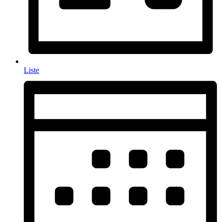
Liste